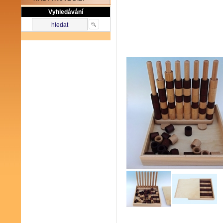
Vyhledávání